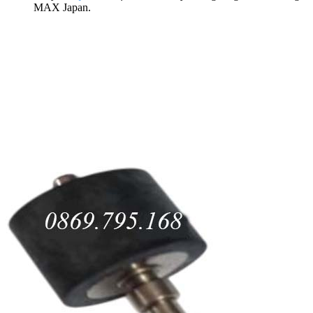
MAX Japan.