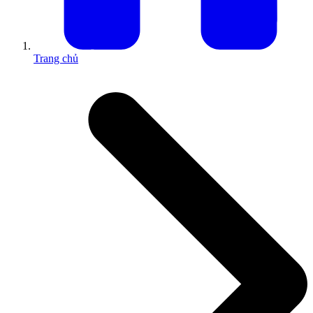
Trang chủ