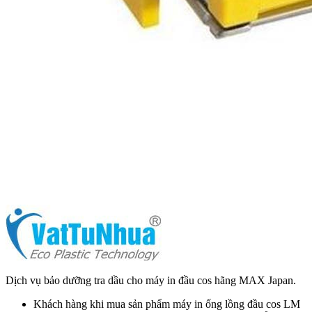
Dịch vụ bảo dưỡng tra dầu cho máy in đầu cos hãng MAX Japan.
Khách hàng khi mua sản phẩm máy in ống lồng đầu cos LM