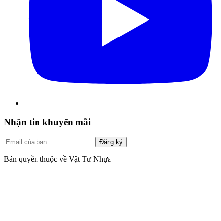
Nhận tin khuyến mãi
Đăng ký
Bản quyền thuộc về Vật Tư Nhựa