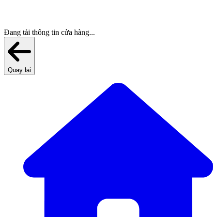
Đang tải thông tin cửa hàng...
Quay lại