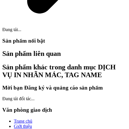
Đang tải...
Sản phẩm nổi bật
Sản phẩm liên quan
Sản phẩm khác trong danh mục DỊCH
VỤ IN NHÃN MÁC, TAG NAME
Mời bạn Đăng ký và quảng cáo sản phẩm
Đang tải đối tác...
Văn phòng giao dịch
Trang chủ
Giới thiệu