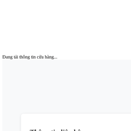
Đang tải thông tin cửa hàng...