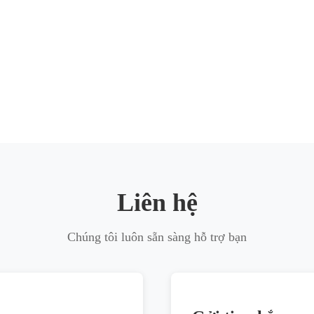
Liên hệ
Chúng tôi luôn sẵn sàng hỗ trợ bạn