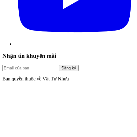
Nhận tin khuyến mãi
Đăng ký
Bản quyền thuộc về Vật Tư Nhựa