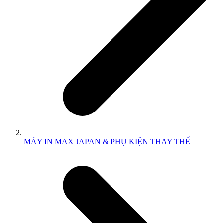
MÁY IN MAX JAPAN & PHỤ KIỆN THAY THẾ