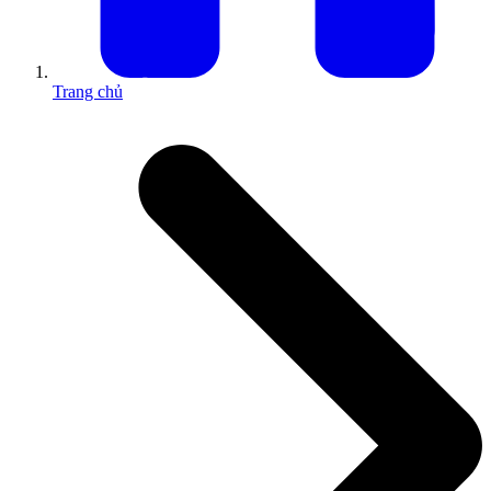
Trang chủ