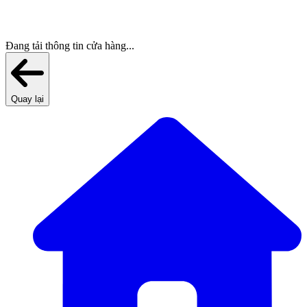
Đang tải thông tin cửa hàng...
Quay lại