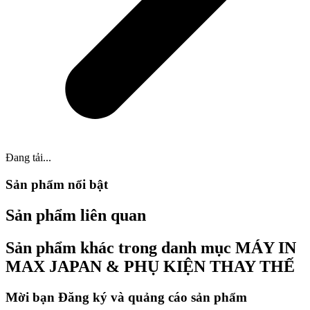
Đang tải...
Sản phẩm nổi bật
Sản phẩm liên quan
Sản phẩm khác trong danh mục MÁY IN
MAX JAPAN & PHỤ KIỆN THAY THẾ
Mời bạn Đăng ký và quảng cáo sản phẩm