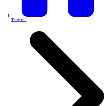
Trang chủ