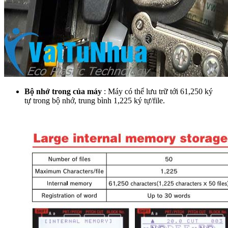
Bộ nhớ trong của máy
: Máy có thể lưu trữ tới 61,250 ký
tự trong bộ nhớ, trung bình 1,225 ký tự/file.