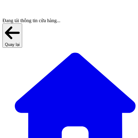
Đang tải thông tin cửa hàng...
Quay lại