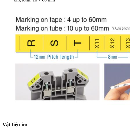
Vật liệu in: