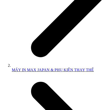
MÁY IN MAX JAPAN & PHỤ KIỆN THAY THẾ