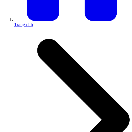
Trang chủ