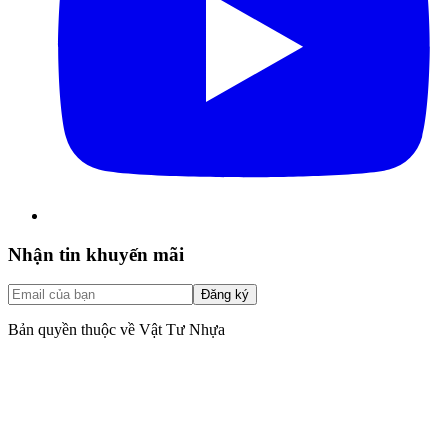
Nhận tin khuyến mãi
Đăng ký
Bản quyền thuộc về Vật Tư Nhựa