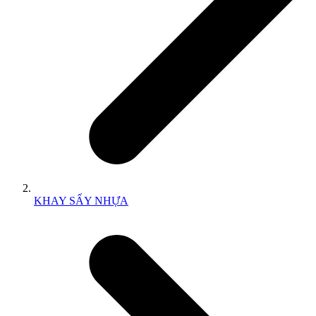
KHAY SẤY NHỰA