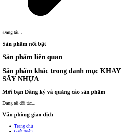
Đang tải...
Sản phẩm nổi bật
Sản phẩm liên quan
Sản phẩm khác trong danh mục KHAY
SẤY NHỰA
Mời bạn Đăng ký và quảng cáo sản phẩm
Đang tải đối tác...
Văn phòng giao dịch
Trang chủ
Giới thiệu