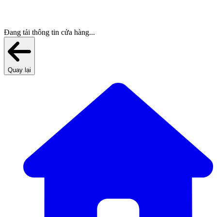
Đang tải thông tin cửa hàng...
Quay lại