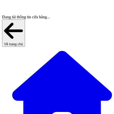
Đang tải thông tin cửa hàng...
Về trang chủ