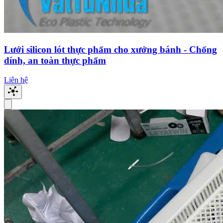
Lưới silicon lót thực phẩm cho xưởng bánh - Chống
dính, an toàn thực phẩm
Liên hệ