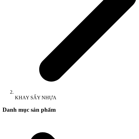
KHAY SẤY NHỰA
Danh mục sản phẩm