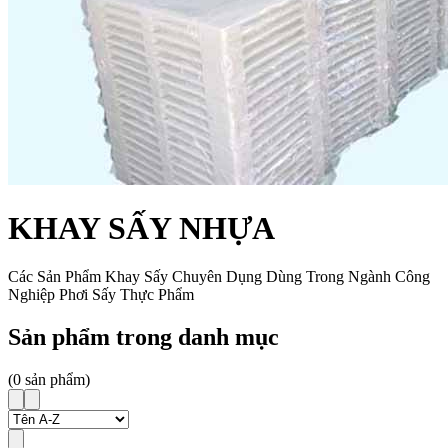
KHAY SẤY NHỰA
Các Sản Phẩm Khay Sấy Chuyên Dụng Dùng Trong Ngành Công
Nghiệp Phơi Sấy Thực Phẩm
Sản phẩm trong danh mục
(
0
sản phẩm)