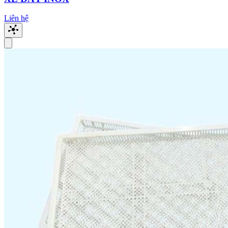
Liên hệ