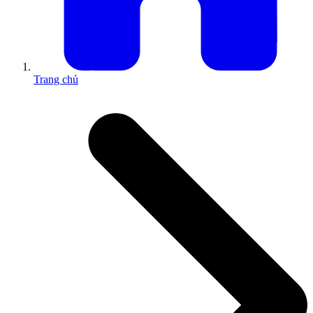
Trang chủ