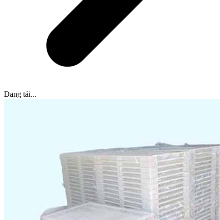
Đang tải...