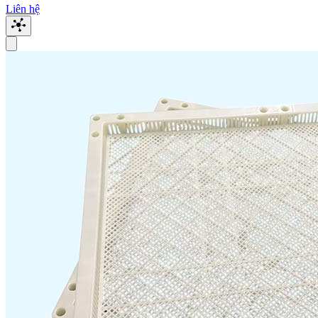
Liên hệ