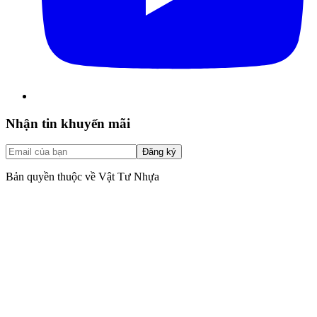
Nhận tin khuyến mãi
Đăng ký
Bản quyền thuộc về Vật Tư Nhựa