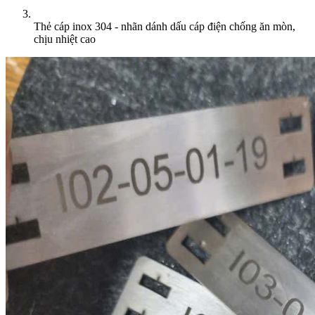
Thẻ cáp inox 304 - nhãn dánh dấu cáp điện chống ăn mòn,
chịu nhiệt cao