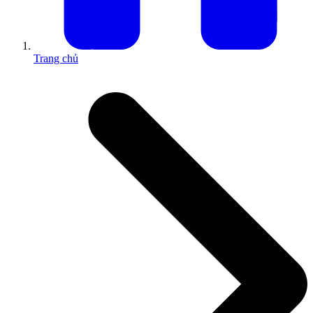
Trang chủ