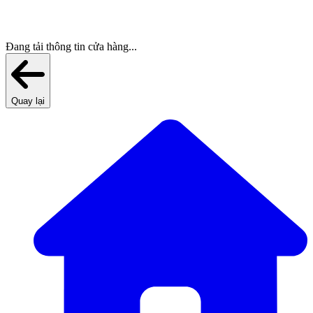
Đang tải thông tin cửa hàng...
Quay lại