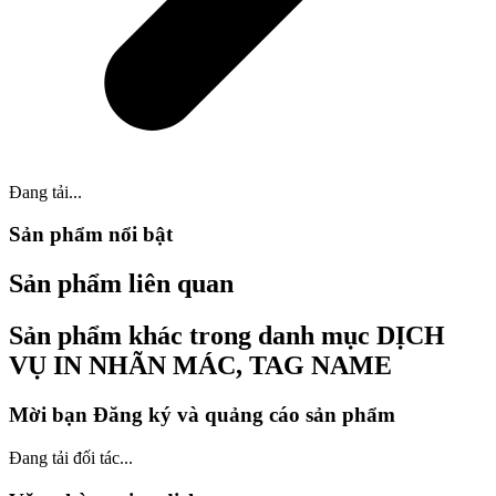
Đang tải...
Sản phẩm nổi bật
Sản phẩm liên quan
Sản phẩm khác trong danh mục DỊCH
VỤ IN NHÃN MÁC, TAG NAME
Mời bạn Đăng ký và quảng cáo sản phẩm
Đang tải đối tác...