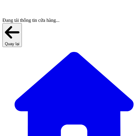
Đang tải thông tin cửa hàng...
Quay lại