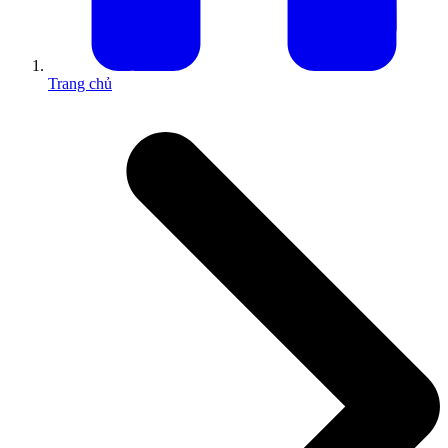
Trang chủ