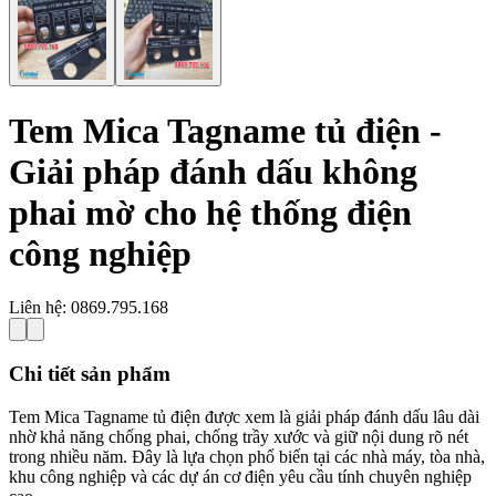
Tem Mica Tagname tủ điện -
Giải pháp đánh dấu không
phai mờ cho hệ thống điện
công nghiệp
Liên hệ:
0869.795.168
Chi tiết sản phẩm
Tem Mica Tagname tủ điện được xem là giải pháp đánh dấu lâu dài
nhờ khả năng chống phai, chống trầy xước và giữ nội dung rõ nét
trong nhiều năm. Đây là lựa chọn phổ biến tại các nhà máy, tòa nhà,
khu công nghiệp và các dự án cơ điện yêu cầu tính chuyên nghiệp