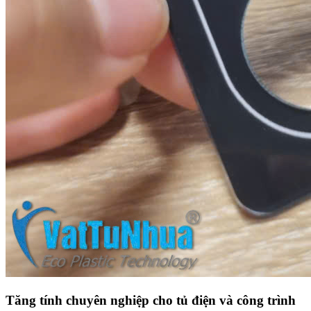
Tăng tính chuyên nghiệp cho tủ điện và công trình