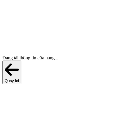
Đang tải thông tin cửa hàng...
Quay lại