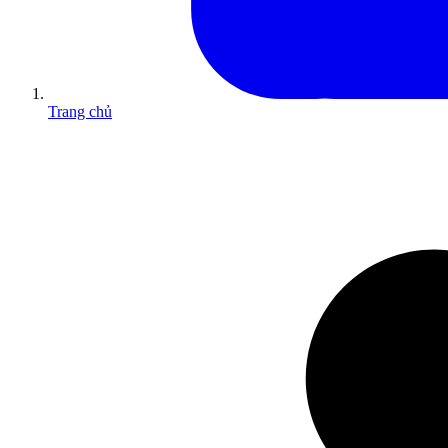
Trang chủ