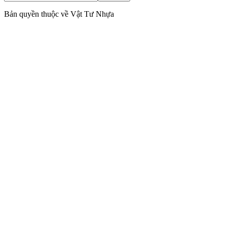
Bản quyền thuộc về Vật Tư Nhựa