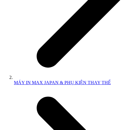
MÁY IN MAX JAPAN & PHỤ KIỆN THAY THẾ