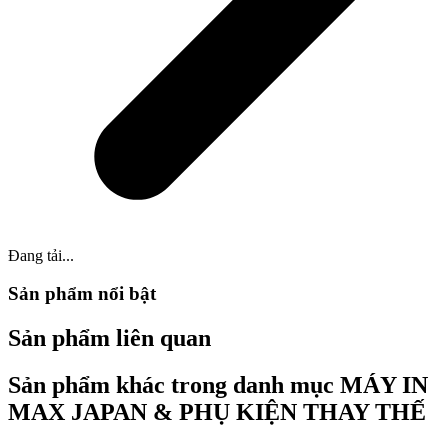
Đang tải...
Sản phẩm nổi bật
Sản phẩm liên quan
Sản phẩm khác trong danh mục MÁY IN
MAX JAPAN & PHỤ KIỆN THAY THẾ