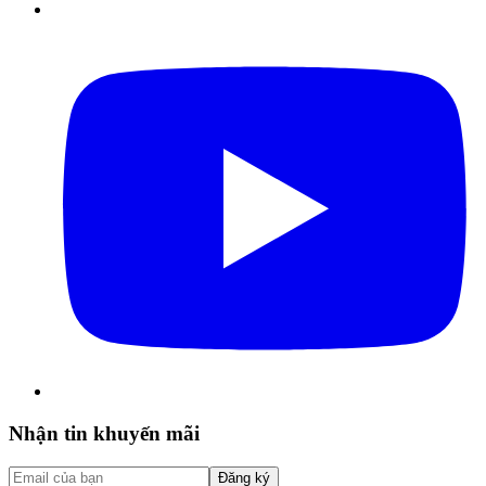
Nhận tin khuyến mãi
Đăng ký