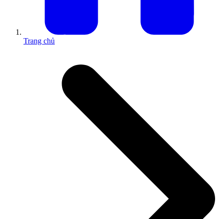
Trang chủ