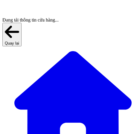
Đang tải thông tin cửa hàng...
Quay lại