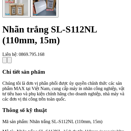
Nhãn trắng SL-S112NL
(110mm, 15m)
Liên hệ:
0869.795.168
Chi tiết sản phẩm
Chúng tôi là đơn vị phân phối được ủy quyền chính thức các sản
phẩm MAX tại Việt Nam, cung cấp máy in nhãn công nghiệp, vật
tư tiêu hao và phụ kiện chính hãng cho doanh nghiệp, nhà máy và
các đơn vị thi công trên toàn quốc.
Thông số kỹ thuật
Mã sản phẩm: Nhãn trắng SL-S112NL (110mm, 15m)