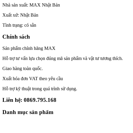
Nhà sản xuất: MAX Nhật Bản
Xuất xứ: Nhật Bản
Tình trạng: có sẵn
Chính sách
Sản phẩm chính hãng MAX
Hỗ trợ tư vấn lựa chọn đúng mã sản phẩm và vật tư tương thích.
Giao hàng toàn quốc.
Xuất hóa đơn VAT theo yêu cầu
Hỗ trợ kỹ thuật trong quá trình sử dụng.
Liên hệ: 0869.795.168
Danh mục sản phẩm