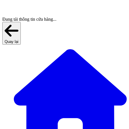
Đang tải thông tin cửa hàng...
Quay lại