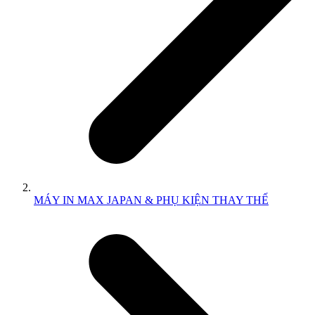
MÁY IN MAX JAPAN & PHỤ KIỆN THAY THẾ