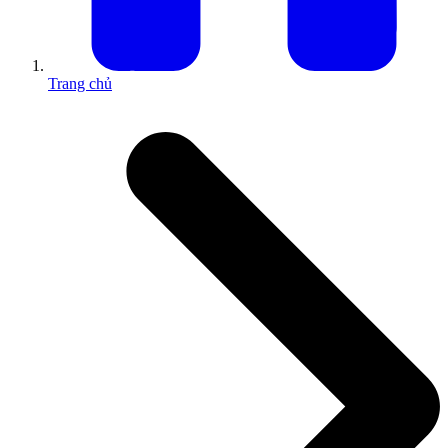
Trang chủ