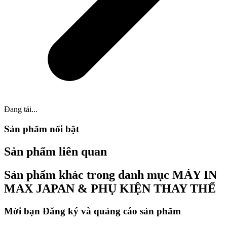
Đang tải...
Sản phẩm nổi bật
Sản phẩm liên quan
Sản phẩm khác trong danh mục MÁY IN
MAX JAPAN & PHỤ KIỆN THAY THẾ
Mời bạn Đăng ký và quảng cáo sản phẩm