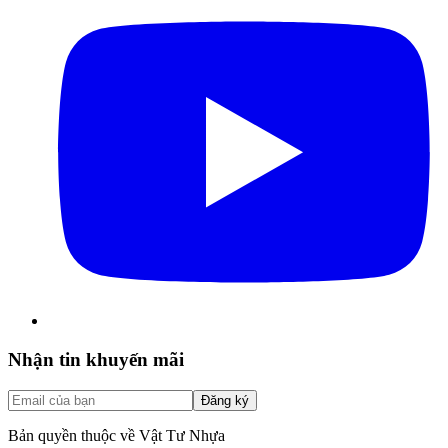
Nhận tin khuyến mãi
Đăng ký
Bản quyền thuộc về Vật Tư Nhựa