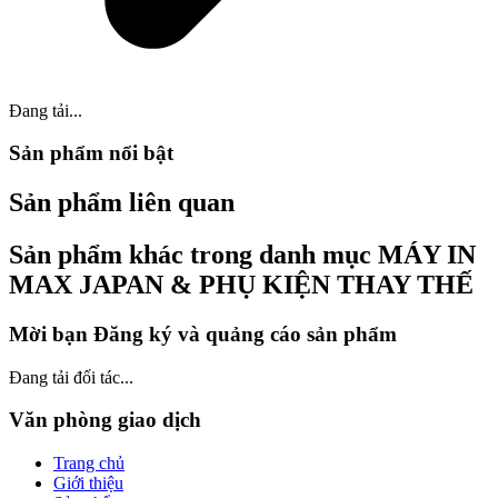
Đang tải...
Sản phẩm nổi bật
Sản phẩm liên quan
Sản phẩm khác trong danh mục MÁY IN
MAX JAPAN & PHỤ KIỆN THAY THẾ
Mời bạn Đăng ký và quảng cáo sản phẩm
Đang tải đối tác...
Văn phòng giao dịch
Trang chủ
Giới thiệu