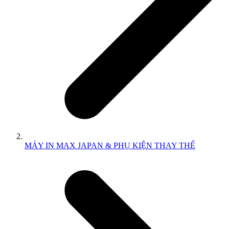
MÁY IN MAX JAPAN & PHỤ KIỆN THAY THẾ