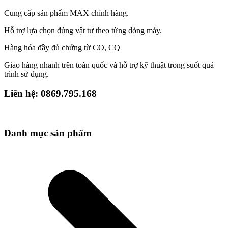
Cung cấp sản phẩm MAX chính hãng.
Hỗ trợ lựa chọn đúng vật tư theo từng dòng máy.
Hàng hóa đầy đủ chứng từ CO, CQ
Giao hàng nhanh trên toàn quốc và hỗ trợ kỹ thuật trong suốt quá
trình sử dụng.
Liên hệ: 0869.795.168
Danh mục sản phẩm