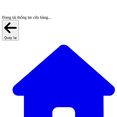
Đang tải thông tin cửa hàng...
Quay lại