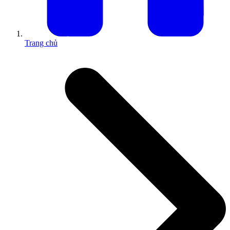
Trang chủ