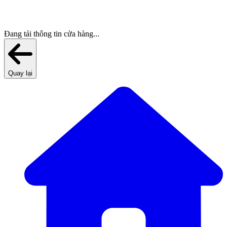
Đang tải thông tin cửa hàng...
Quay lại