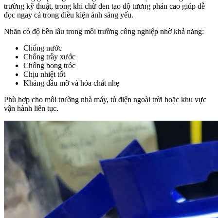
trường kỹ thuật, trong khi chữ đen tạo độ tương phản cao giúp dễ
đọc ngay cả trong điều kiện ánh sáng yếu.
Nhãn có độ bền lâu trong môi trường công nghiệp nhờ khả năng:
Chống nước
Chống trầy xước
Chống bong tróc
Chịu nhiệt tốt
Kháng dầu mỡ và hóa chất nhẹ
Phù hợp cho môi trường nhà máy, tủ điện ngoài trời hoặc khu vực
vận hành liên tục.