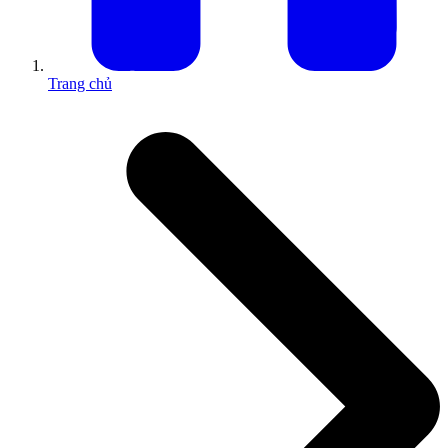
Trang chủ