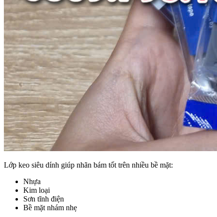
Lớp keo siêu dính giúp nhãn bám tốt trên nhiều bề mặt:
Nhựa
Kim loại
Sơn tĩnh điện
Bề mặt nhám nhẹ