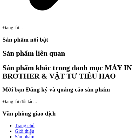
Đang tải...
Sản phẩm nổi bật
Sản phẩm liên quan
Sản phẩm khác trong danh mục MÁY IN
BROTHER & VẬT TƯ TIÊU HAO
Mời bạn Đăng ký và quảng cáo sản phẩm
Đang tải đối tác...
Văn phòng giao dịch
Trang chủ
Giới thiệu
Sản phẩm