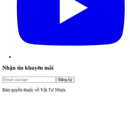
Nhận tin khuyến mãi
Đăng ký
Bản quyền thuộc về Vật Tư Nhựa