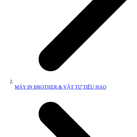
MÁY IN BROTHER & VẬT TƯ TIÊU HAO