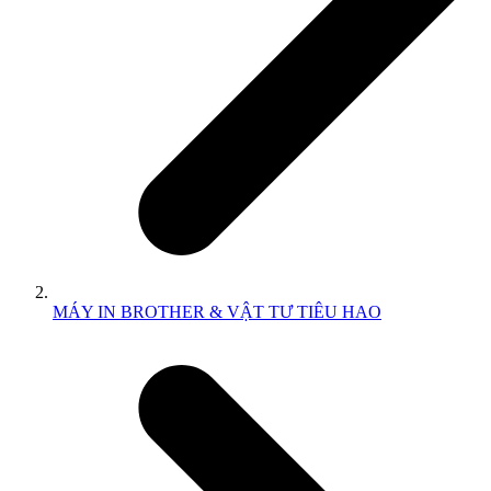
MÁY IN BROTHER & VẬT TƯ TIÊU HAO