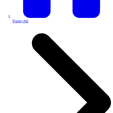
Trang chủ