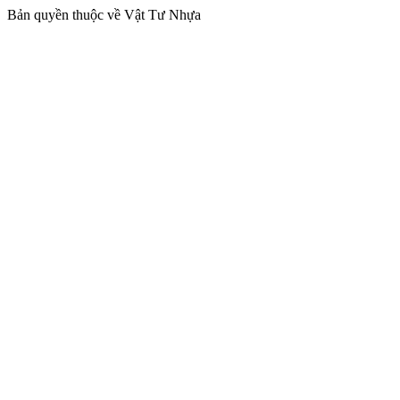
Bản quyền thuộc về Vật Tư Nhựa