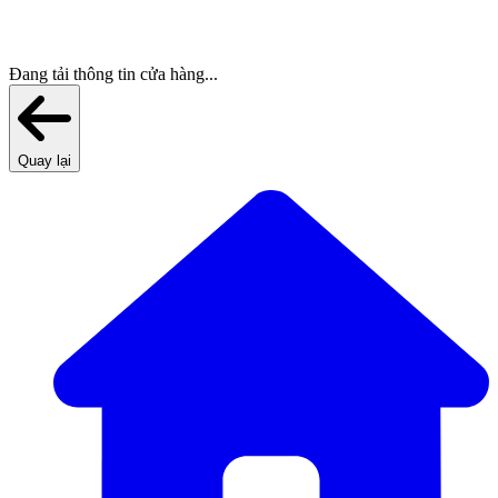
Đang tải thông tin cửa hàng...
Quay lại