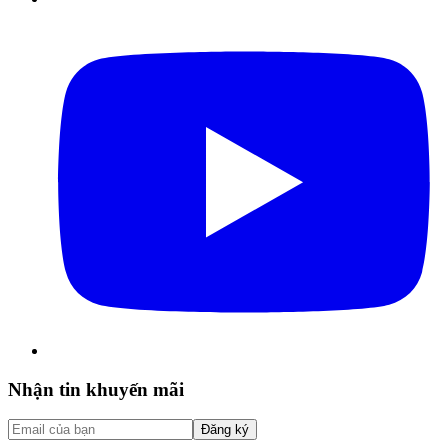
Nhận tin khuyến mãi
Đăng ký