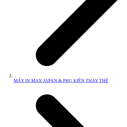
MÁY IN MAX JAPAN & PHỤ KIỆN THAY THẾ