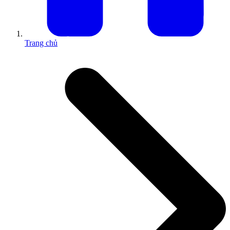
Trang chủ