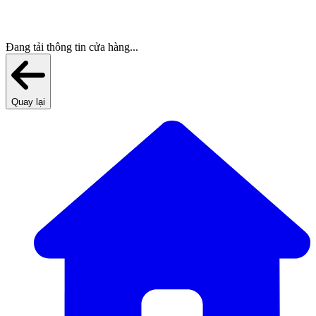
Đang tải thông tin cửa hàng...
Quay lại