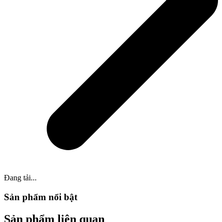
Đang tải...
Sản phẩm nổi bật
Sản phẩm liên quan