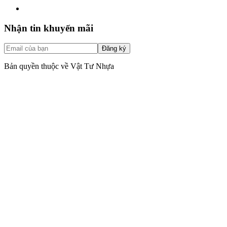
Nhận tin khuyến mãi
Đăng ký
Bản quyền thuộc về Vật Tư Nhựa