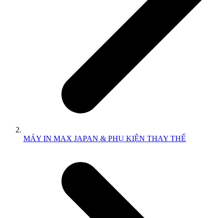
MÁY IN MAX JAPAN & PHỤ KIỆN THAY THẾ