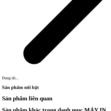
Đang tải...
Sản phẩm nổi bật
Sản phẩm liên quan
Sản phẩm khác trong danh mục MÁY IN