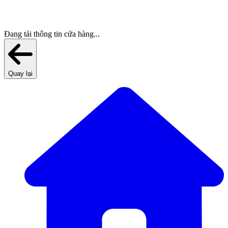
Đang tải thông tin cửa hàng...
Quay lại