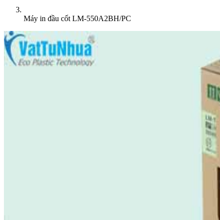
Máy in đầu cốt LM-550A2BH/PC