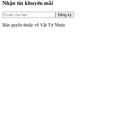
Nhận tin khuyến mãi
Đăng ký
Bản quyền thuộc về Vật Tư Nhựa