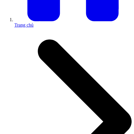
Trang chủ