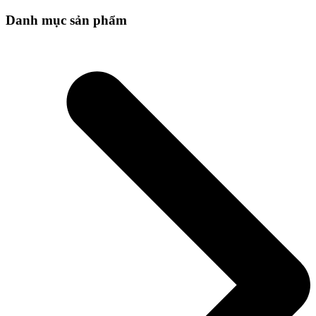
Danh mục sản phẩm