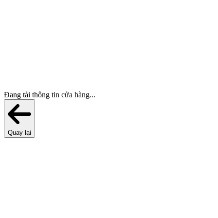
Đang tải thông tin cửa hàng...
Quay lại