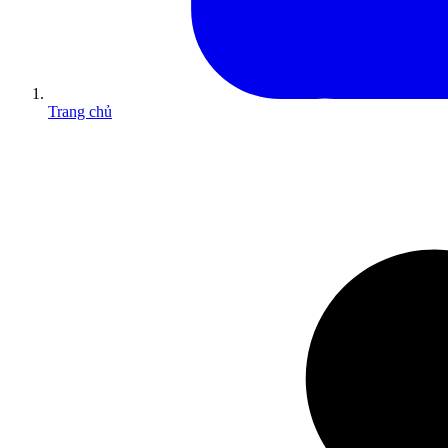
Trang chủ