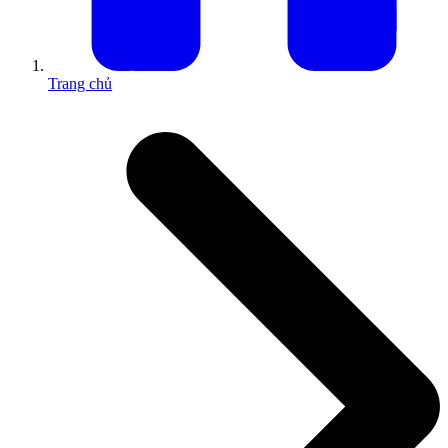
Trang chủ