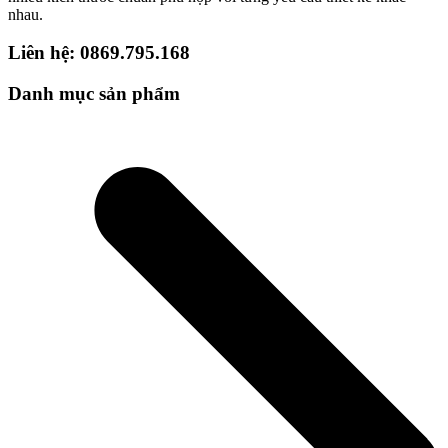
nhau.
Liên hệ: 0869.795.168
Danh mục sản phẩm