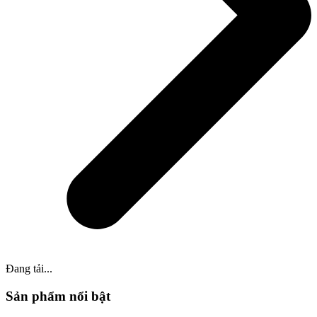
Đang tải...
Sản phẩm nổi bật