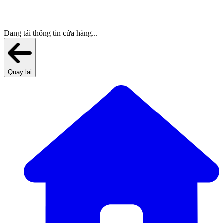
Đang tải thông tin cửa hàng...
Quay lại