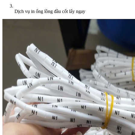
Dịch vụ in ống lồng đầu cốt lấy ngay