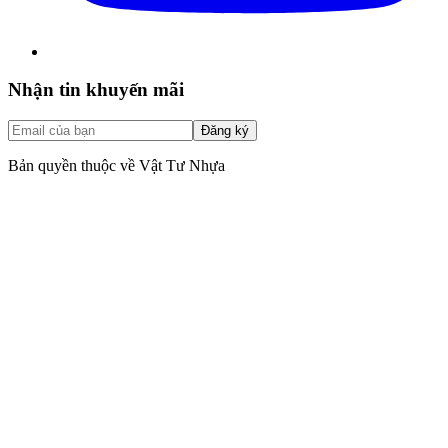
Nhận tin khuyến mãi
Đăng ký
Bản quyền thuộc về Vật Tư Nhựa