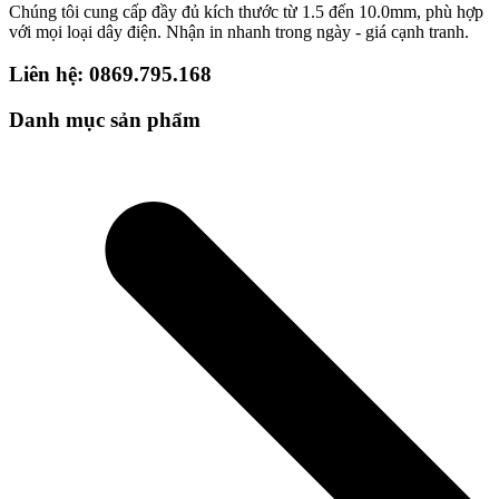
Chúng tôi cung cấp đầy đủ kích thước từ 1.5 đến 10.0mm, phù hợp
với mọi loại dây điện. Nhận in nhanh trong ngày - giá cạnh tranh.
Liên hệ: 0869.795.168
Danh mục sản phẩm