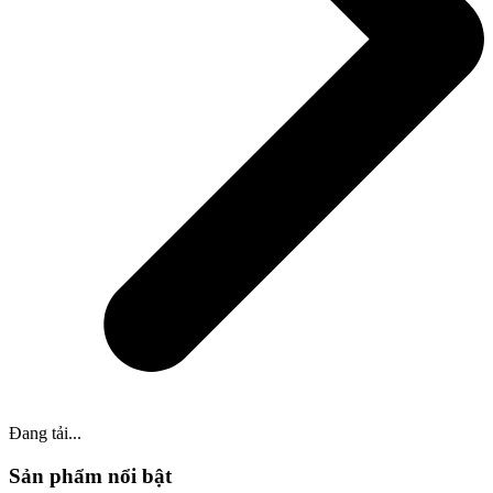
Đang tải...
Sản phẩm nổi bật