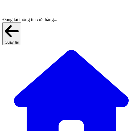
Đang tải thông tin cửa hàng...
Quay lại