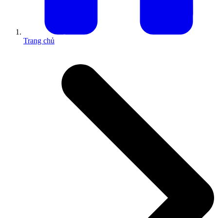
Trang chủ