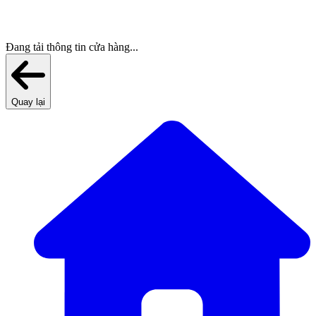
Đang tải thông tin cửa hàng...
Quay lại