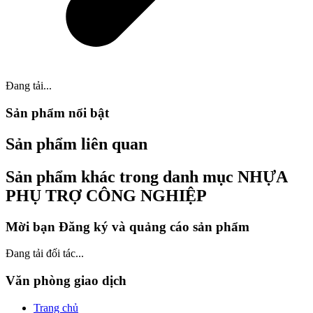
Đang tải...
Sản phẩm nổi bật
Sản phẩm liên quan
Sản phẩm khác trong danh mục NHỰA
PHỤ TRỢ CÔNG NGHIỆP
Mời bạn Đăng ký và quảng cáo sản phẩm
Đang tải đối tác...
Văn phòng giao dịch
Trang chủ