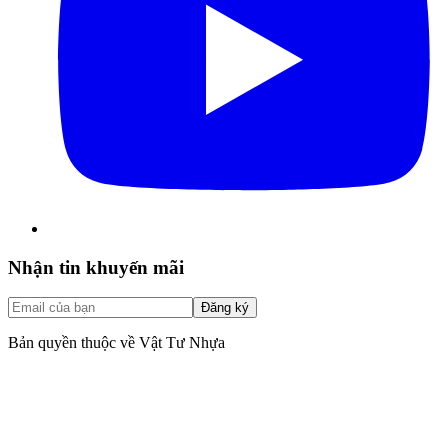
Nhận tin khuyến mãi
Đăng ký
Bản quyền thuộc về Vật Tư Nhựa