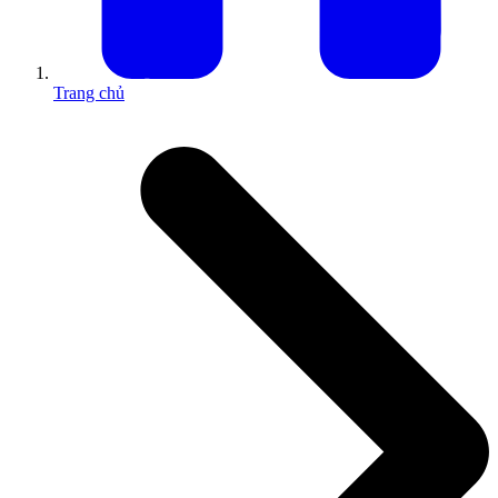
Trang chủ