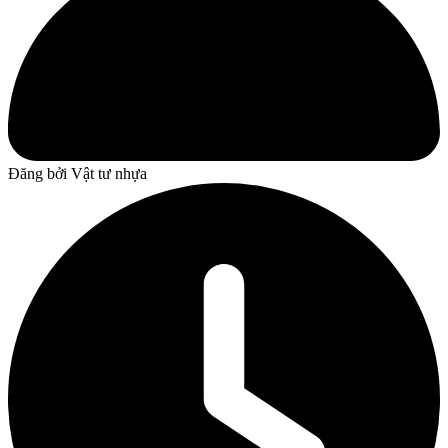
Đăng bởi
Vật tư nhựa