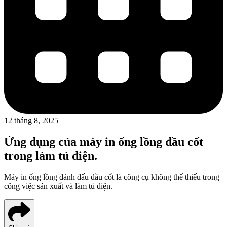
12 tháng 8, 2025
Ứng dụng của máy in ống lồng đầu cốt
trong làm tủ điện.
Máy in ống lồng đánh dấu đầu cốt là công cụ không thể thiếu trong
công việc sản xuất và làm tủ điện.