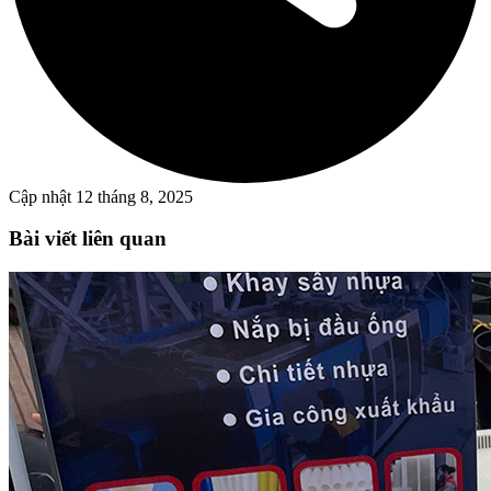
Cập nhật
12 tháng 8, 2025
Bài viết liên quan