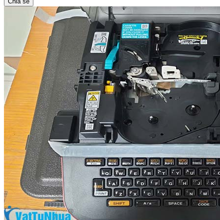
Chia sẻ