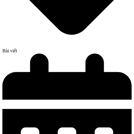
Bài viết