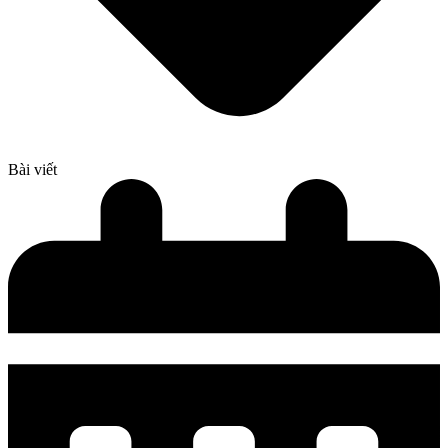
Bài viết