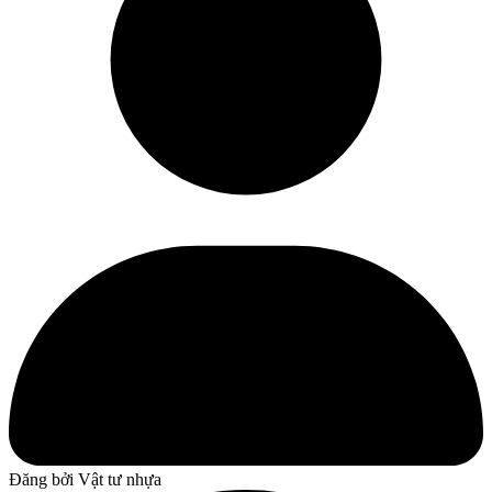
Đăng bởi
Vật tư nhựa