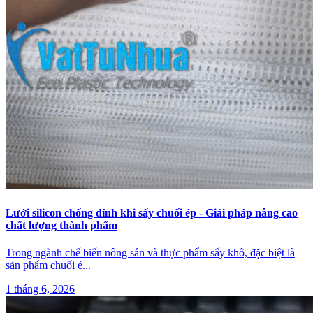
Lưới silicon chống dính khi sấy chuối ép - Giải pháp nâng cao
chất lượng thành phẩm
Trong ngành chế biến nông sản và thực phẩm sấy khô, đặc biệt là
sản phẩm chuối é
...
1 tháng 6, 2026