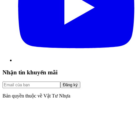
Nhận tin khuyến mãi
Đăng ký
Bản quyền thuộc về Vật Tư Nhựa