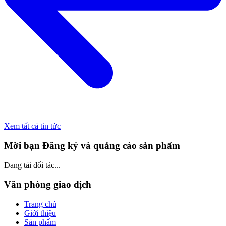
Xem tất cả tin tức
Mời bạn Đăng ký và quảng cáo sản phẩm
Đang tải đối tác...
Văn phòng giao dịch
Trang chủ
Giới thiệu
Sản phẩm