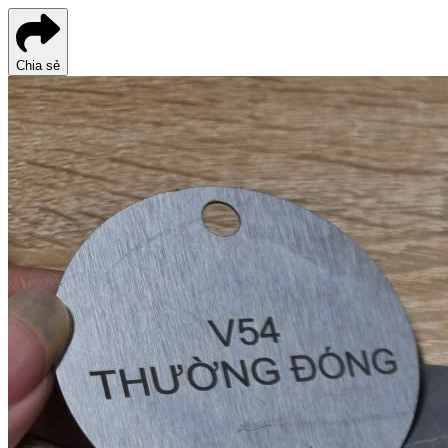
Chia sẻ