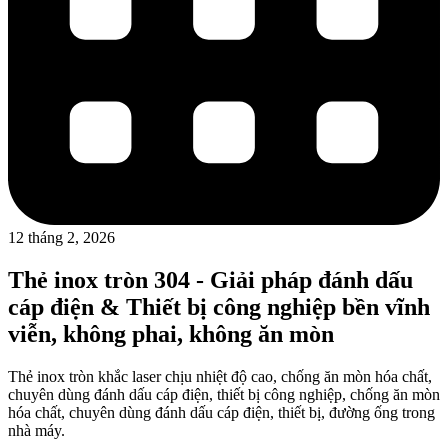
12 tháng 2, 2026
Thẻ inox tròn 304 - Giải pháp đánh dấu
cáp điện & Thiết bị công nghiệp bền vĩnh
viễn, không phai, không ăn mòn
Thẻ inox tròn khắc laser chịu nhiệt độ cao, chống ăn mòn hóa chất,
chuyên dùng đánh dấu cáp điện, thiết bị công nghiệp, chống ăn mòn
hóa chất, chuyên dùng đánh dấu cáp điện, thiết bị, đường ống trong
nhà máy.