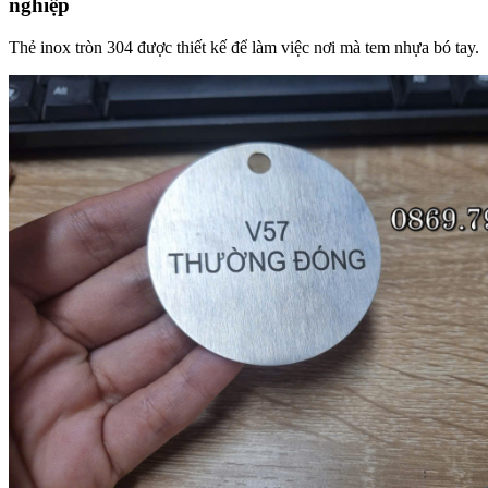
nghiệp
Thẻ inox tròn 304 được thiết kế để làm việc nơi mà tem nhựa bó tay.