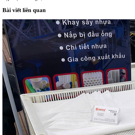
Bài viết liên quan