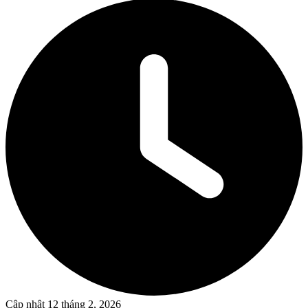
Cập nhật
12 tháng 2, 2026