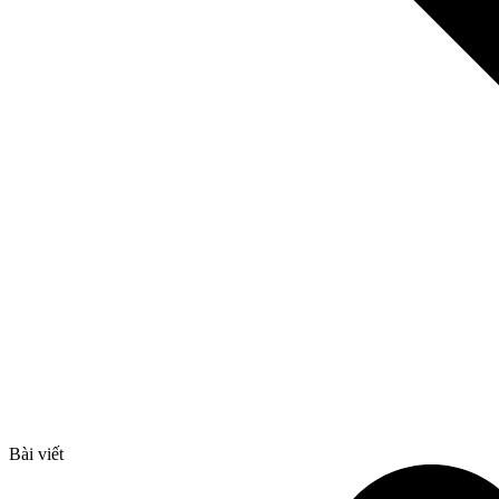
Bài viết