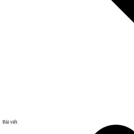
Bài viết