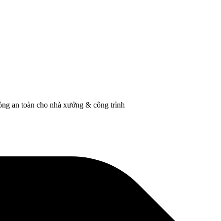
ồng an toàn cho nhà xưởng & công trình