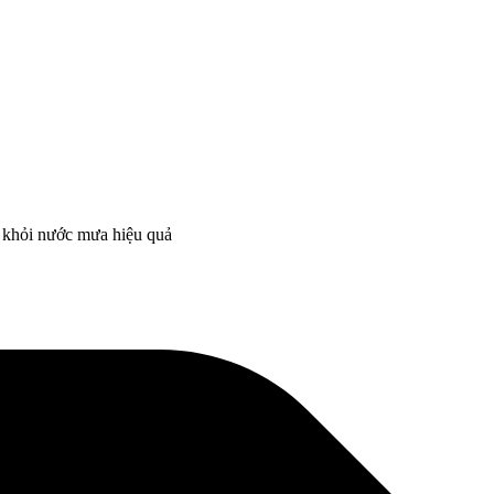
h khỏi nước mưa hiệu quả