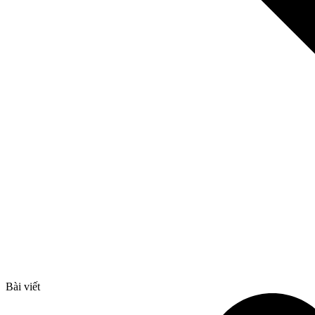
Bài viết