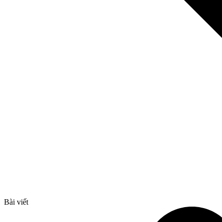
Bài viết