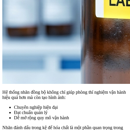
Hệ thống nhãn đồng bộ không chỉ giúp phòng thí nghiệm vận hành
hiệu quả hơn mà còn tạo hình ảnh:
Chuyên nghiệp hiện đại
Đạt chuẩn quản lý
Dễ mở rộng quy mô vận hành
Nhãn đánh dấu trong kệ để hóa chất là một phần quan trọng trong