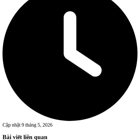
Cập nhật
9 tháng 5, 2026
Bài viết liên quan