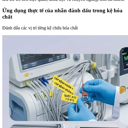
Ứng dụng thực tế của nhãn đánh dấu trong kệ hóa
chất
Đánh dấu các vị trí từng kệ chứa hóa chất