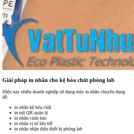
Giải pháp in nhãn cho kệ hóa chất phòng lab
Hiện nay nhiều doanh nghiệp sử dụng máy in nhãn chuyên dụng
để:
in nhãn kệ hóa chất
in mã QR quản lý
in nhãn cảnh báo
in nhãn vị trí lưu trữ
in nhãn nhận diện thiết bị phòng lab