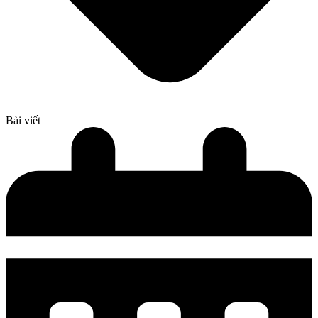
Bài viết