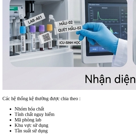
Các hệ thống kệ thường được chia theo :
Nhóm hóa chất
Tính chất nguy hiểm
Mã phòng lab
Khu vực sử dụng
Tần suất sử dụng