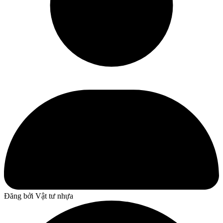
Đăng bởi
Vật tư nhựa