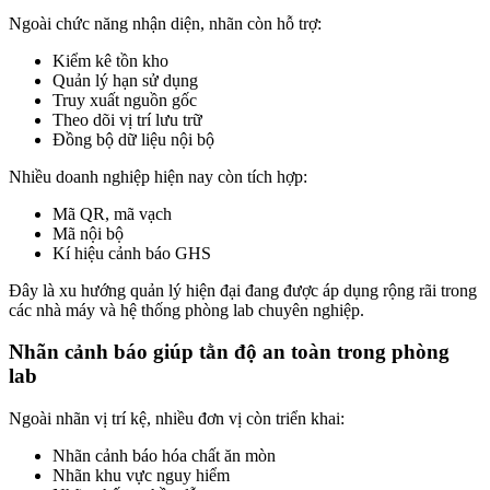
Ngoài chức năng nhận diện, nhãn còn hỗ trợ:
Kiểm kê tồn kho
Quản lý hạn sử dụng
Truy xuất nguồn gốc
Theo dõi vị trí lưu trữ
Đồng bộ dữ liệu nội bộ
Nhiều doanh nghiệp hiện nay còn tích hợp:
Mã QR, mã vạch
Mã nội bộ
Kí hiệu cảnh báo GHS
Đây là xu hướng quản lý hiện đại đang được áp dụng rộng rãi trong
các nhà máy và hệ thống phòng lab chuyên nghiệp.
Nhãn cảnh báo giúp tằn độ an toàn trong phòng
lab
Ngoài nhãn vị trí kệ, nhiều đơn vị còn triển khai:
Nhãn cảnh báo hóa chất ăn mòn
Nhãn khu vực nguy hiểm