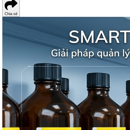
Chia sẻ