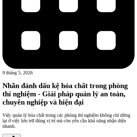
9 tháng 5, 2026
Nhãn đánh dấu kệ hóa chất trong phòng
thí nghiệm - Giải pháp quản lý an toàn,
chuyên nghiệp và hiện đại
Việc quản lý hóa chất trong các phòng thí nghiệm không chỉ dừng
lại ở việc lưu trữ đúng vị trí mà còn yêu cầu khả năng nhận diện
nhanh.