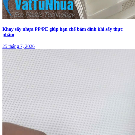
Khay sấy nhựa PP/PE giúp hạn chế bám dính khi sấy thực
phẩm
25 tháng 7, 2026