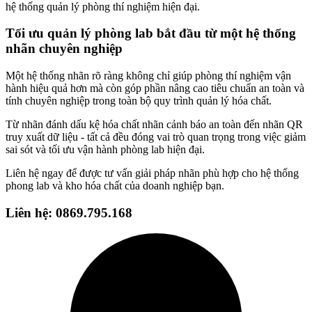
hệ thống quản lý phòng thí nghiệm hiện đại.
Tối ưu quản lý phòng lab bắt đầu từ một hệ thống
nhãn chuyên nghiệp
Một hệ thống nhãn rõ ràng không chỉ giúp phòng thí nghiệm vận
hành hiệu quả hơn mà còn góp phần nâng cao tiêu chuẩn an toàn và
tính chuyên nghiệp trong toàn bộ quy trình quản lý hóa chất.
Từ nhãn đánh dấu kệ hóa chất nhãn cảnh báo an toàn đến nhãn QR
truy xuất dữ liệu - tất cả đều đóng vai trò quan trọng trong việc giảm
sai sót và tối ưu vận hành phòng lab hiện đại.
Liên hệ ngay để được tư vấn giải pháp nhãn phù hợp cho hệ thống
phong lab và kho hóa chất của doanh nghiệp bạn.
Liên hệ: 0869.795.168