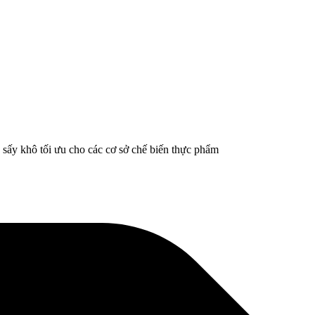
sấy khô tối ưu cho các cơ sở chế biến thực phẩm