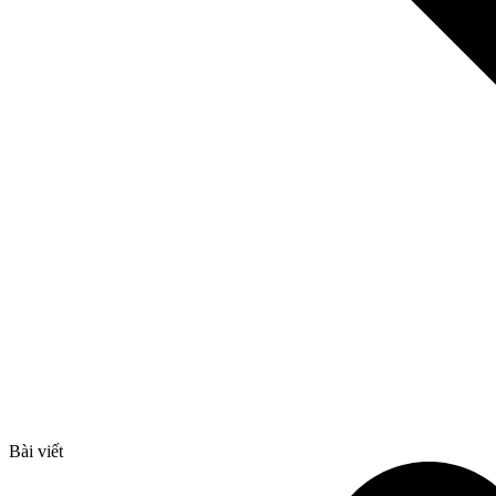
Bài viết